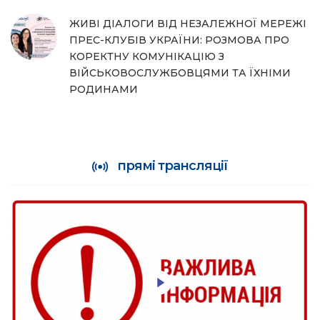
ЖИВІ ДІАЛОГИ ВІД НЕЗАЛЕЖНОЇ МЕРЕЖІ
ПРЕС-КЛУБІВ УКРАЇНИ: РОЗМОВА ПРО
КОРЕКТНУ КОМУНІКАЦІЮ З
ВІЙСЬКОВОСЛУЖБОВЦЯМИ ТА ЇХНІМИ
РОДИНАМИ
прямі трансляції