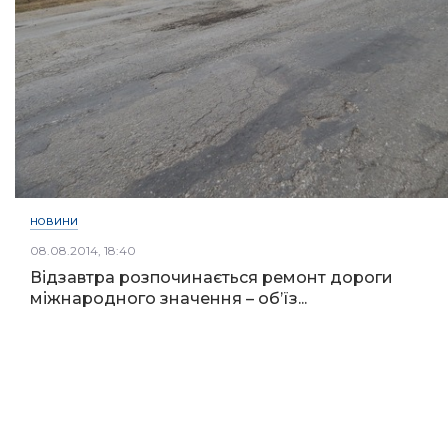
НОВИНИ
08.08.2014, 18:40
Відзавтра розпочинається ремонт дороги
міжнародного значення – об’їз...