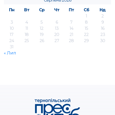
Серпень 2026
Пн
Вт
Ср
Чт
Пт
Сб
Нд
1
2
3
4
5
6
7
8
9
10
11
12
13
14
15
16
17
18
19
20
21
22
23
24
25
26
27
28
29
30
31
« Лип