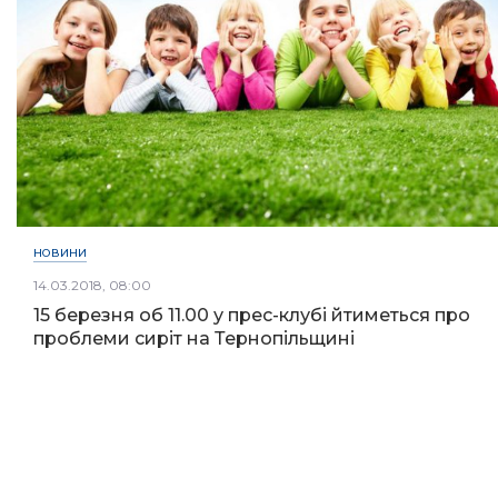
НОВИНИ
14.03.2018, 08:00
15 березня об 11.00 у прес-клубі йтиметься про
проблеми сиріт на Тернопільщині