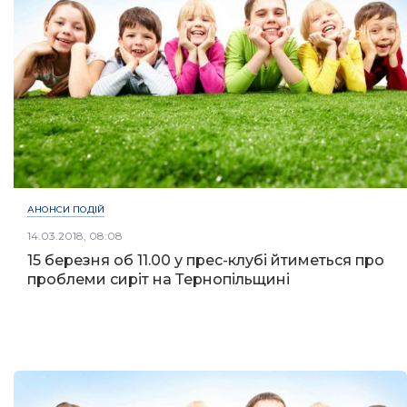
АНОНСИ ПОДІЙ
14.03.2018, 08:08
15 березня об 11.00 у прес-клубі йтиметься про
проблеми сиріт на Тернопільщині