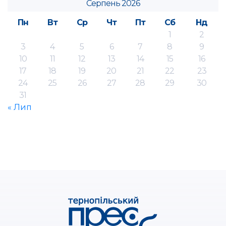
Серпень 2026
Пн
Вт
Ср
Чт
Пт
Сб
Нд
1
2
3
4
5
6
7
8
9
10
11
12
13
14
15
16
17
18
19
20
21
22
23
24
25
26
27
28
29
30
31
« Лип