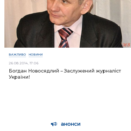
ВАЖЛИВО
НОВИНИ
26.08.2014, 17:06
Богдан Новосядлий – Заслужений журналіст
України!
анонси