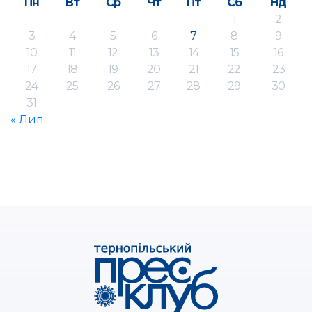
Пн
Вт
Ср
Чт
Пт
Сб
Нд
1
2
3
4
5
6
7
8
9
10
11
12
13
14
15
16
17
18
19
20
21
22
23
24
25
26
27
28
29
30
31
« Лип