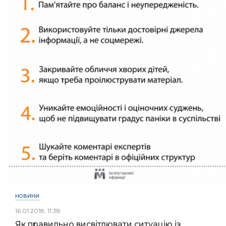
НОВИНИ
16.01.2018, 11:38
Як правильно висвітлювати ситуацію із