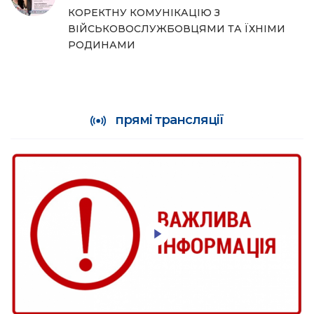
КОРЕКТНУ КОМУНІКАЦІЮ З
ВІЙСЬКОВОСЛУЖБОВЦЯМИ ТА ЇХНІМИ
РОДИНАМИ
прямі трансляції