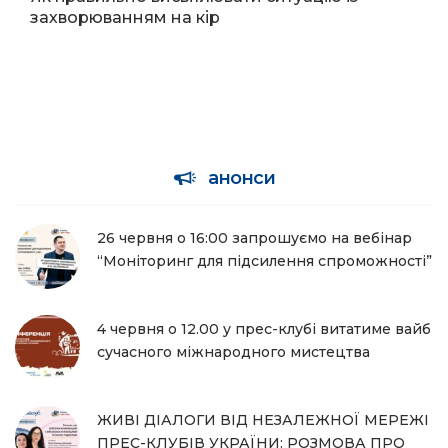
захворюванням на кір
анонси
26 червня о 16:00 запрошуємо на вебінар
“Моніторинг для підсилення спроможності”
4 червня о 12.00 у прес-клубі витатиме вайб
сучасного міжнародного мистецтва
ЖИВІ ДІАЛОГИ ВІД НЕЗАЛЕЖНОЇ МЕРЕЖІ
ПРЕС-КЛУБІВ УКРАЇНИ: РОЗМОВА ПРО