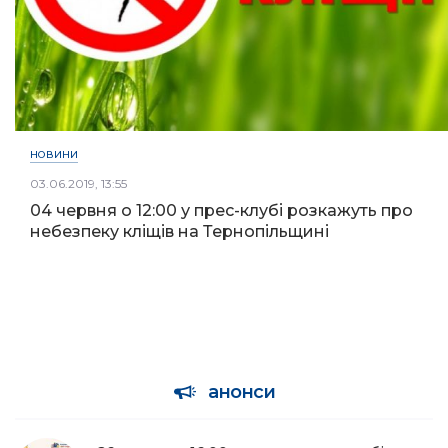
НОВИНИ
03.06.2019, 13:55
04 червня о 12:00 у прес-клубі розкажуть про
небезпеку кліщів на Тернопільщині
анонси