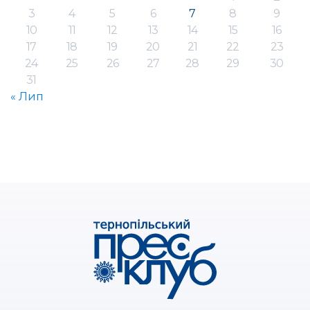
3
4
5
6
7
8
9
10
11
12
13
14
15
16
17
18
19
20
21
22
23
24
25
26
27
28
29
30
31
« Лип