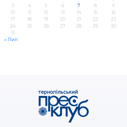
3
4
5
6
7
8
9
10
11
12
13
14
15
16
17
18
19
20
21
22
23
24
25
26
27
28
29
30
31
« Лип