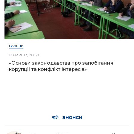
НОВИНИ
13.02.2018, 20:50
«Основи законодавства про запобігання
корупції та конфлікт інтересів»
анонси