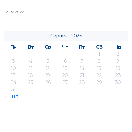
23.02.2022
Серпень 2026
Пн
Вт
Ср
Чт
Пт
Сб
Нд
1
2
3
4
5
6
7
8
9
10
11
12
13
14
15
16
17
18
19
20
21
22
23
24
25
26
27
28
29
30
31
« Лип