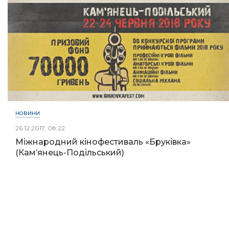
НОВИНИ
26.12.2017, 08:22
Міжнародний кінофестиваль «Бруківка»
(Кам’янець-Подільський)