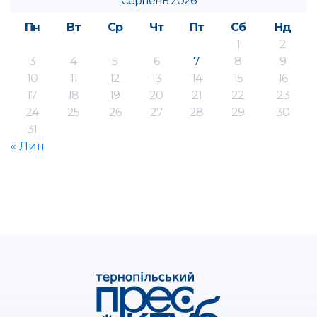
Серпень 2026
Пн
Вт
Ср
Чт
Пт
Сб
Нд
1
2
3
4
5
6
7
8
9
10
11
12
13
14
15
16
17
18
19
20
21
22
23
24
25
26
27
28
29
30
31
« Лип