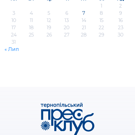
1
2
3
4
5
6
7
8
9
10
11
12
13
14
15
16
17
18
19
20
21
22
23
24
25
26
27
28
29
30
31
« Лип