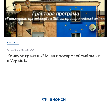
НОВИНИ
04.04.2018, 08:00
Конкурс грантів «ЗМІ за проєвропейські зміни
в Україні»
анонси