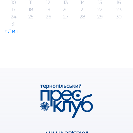
10
11
12
13
14
15
16
17
18
19
20
21
22
23
24
25
26
27
28
29
30
31
« Лип