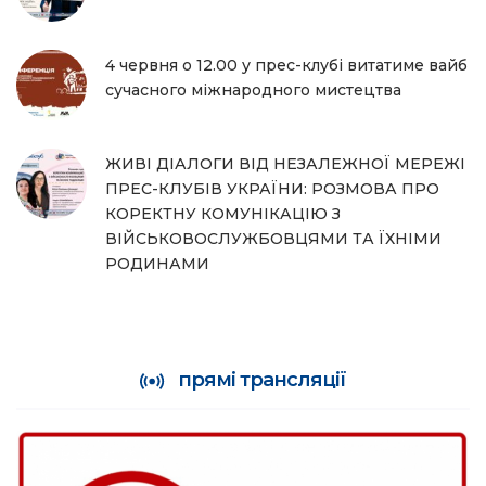
4 червня о 12.00 у прес-клубі витатиме вайб
сучасного міжнародного мистецтва
ЖИВІ ДІАЛОГИ ВІД НЕЗАЛЕЖНОЇ МЕРЕЖІ
ПРЕС-КЛУБІВ УКРАЇНИ: РОЗМОВА ПРО
КОРЕКТНУ КОМУНІКАЦІЮ З
ВІЙСЬКОВОСЛУЖБОВЦЯМИ ТА ЇХНІМИ
РОДИНАМИ
прямі трансляції