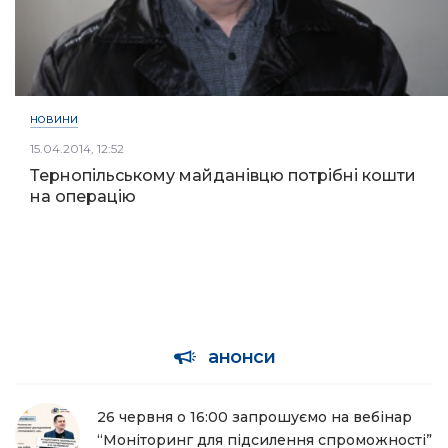
НОВИНИ
15.04.2014, 12:52
Тернопільському майданівцю потрібні кошти
на операцію
анонси
26 червня о 16:00 запрошуємо на вебінар
“Моніторинг для підсилення спроможності”