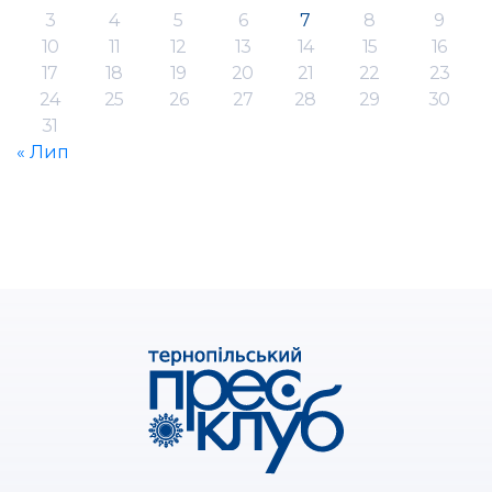
3
4
5
6
7
8
9
10
11
12
13
14
15
16
17
18
19
20
21
22
23
24
25
26
27
28
29
30
31
« Лип