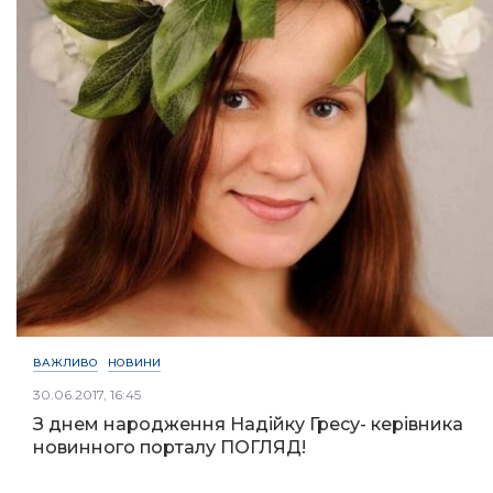
ВАЖЛИВО
НОВИНИ
30.06.2017, 16:45
З днем народження Надійку Гресу- керівника
новинного порталу ПОГЛЯД!