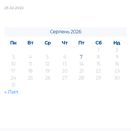
23.02.2022
Серпень 2026
Пн
Вт
Ср
Чт
Пт
Сб
Нд
1
2
3
4
5
6
7
8
9
10
11
12
13
14
15
16
17
18
19
20
21
22
23
24
25
26
27
28
29
30
31
« Лип