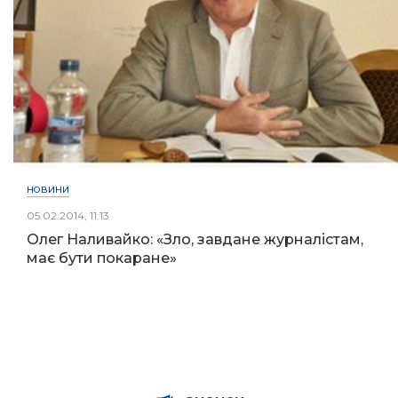
НОВИНИ
05.02.2014, 11:13
Олег Наливайко: «Зло, завдане журналістам,
має бути покаране»