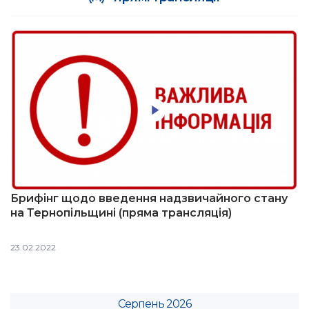
Брифінг щодо введення надзвичайного стану
на Тернопільщині (пряма трансляція)
23.02.2022
Серпень 2026