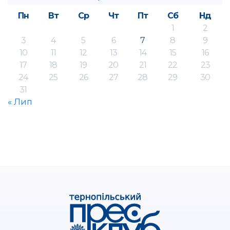
Пн
Вт
Ср
Чт
Пт
Сб
Нд
1
2
3
4
5
6
7
8
9
10
11
12
13
14
15
16
17
18
19
20
21
22
23
24
25
26
27
28
29
30
31
« Лип