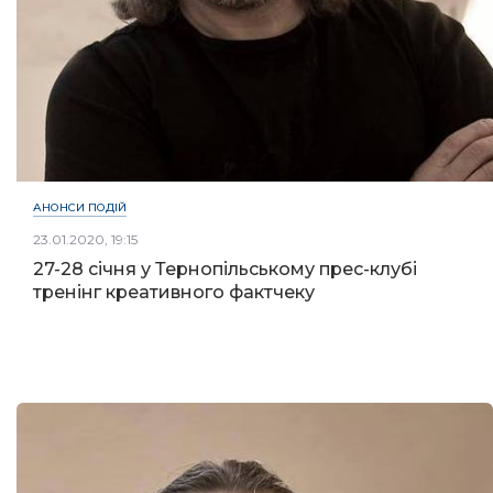
АНОНСИ ПОДІЙ
23.01.2020, 19:15
27-28 січня у Тернопільському прес-клубі
тренінг креативного фактчеку