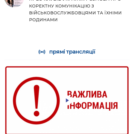
КОРЕКТНУ КОМУНІКАЦІЮ З
ВІЙСЬКОВОСЛУЖБОВЦЯМИ ТА ЇХНІМИ
РОДИНАМИ
прямі трансляції