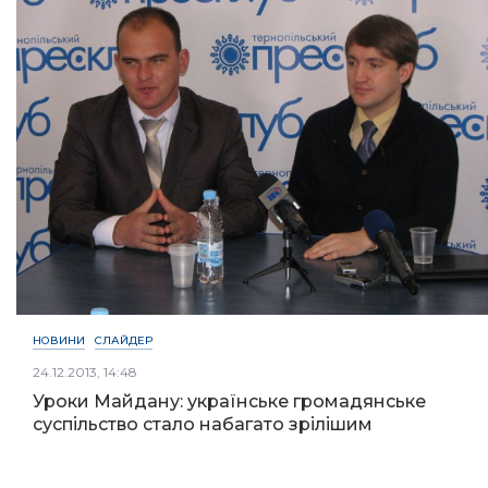
НОВИНИ
СЛАЙДЕР
24.12.2013, 14:48
Уроки Майдану: українське громадянське
суспільство стало набагато зрілішим