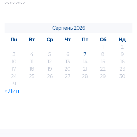
23.02.2022
Серпень 2026
Пн
Вт
Ср
Чт
Пт
Сб
Нд
1
2
3
4
5
6
7
8
9
10
11
12
13
14
15
16
17
18
19
20
21
22
23
24
25
26
27
28
29
30
31
« Лип