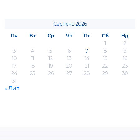
Серпень 2026
Пн
Вт
Ср
Чт
Пт
Сб
Нд
1
2
3
4
5
6
7
8
9
10
11
12
13
14
15
16
17
18
19
20
21
22
23
24
25
26
27
28
29
30
31
« Лип