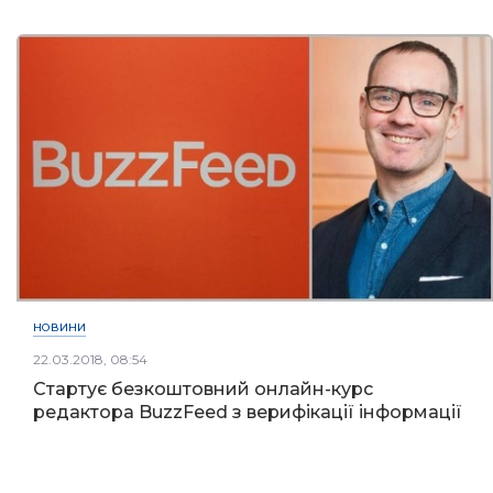
НОВИНИ
22.03.2018, 08:54
Стартує безкоштовний онлайн-курс
редактора BuzzFeed з верифікації інформації