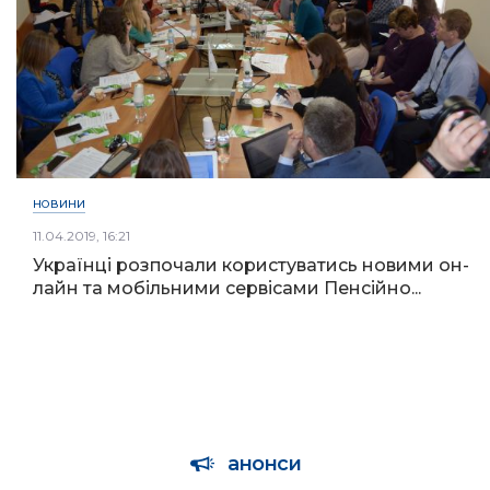
НОВИНИ
11.04.2019, 16:21
Українці розпочали користуватись новими он-
лайн та мобільними сервісами Пенсійно...
анонси