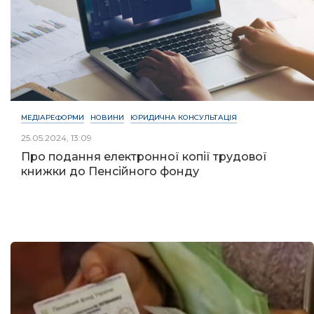
МЕДІАРЕФОРМИ
НОВИНИ
ЮРИДИЧНА КОНСУЛЬТАЦІЯ
25.05.2024, 13:09
Про подання електронної копії трудової
книжки до Пенсійного фонду