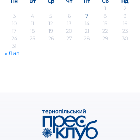
Пн
Вт
Ср
Чт
Пт
Сб
Нд
1
2
3
4
5
6
7
8
9
10
11
12
13
14
15
16
17
18
19
20
21
22
23
24
25
26
27
28
29
30
31
« Лип