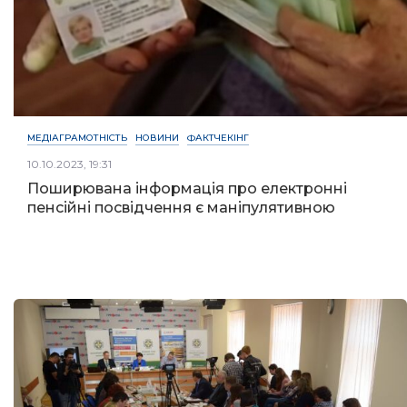
МЕДІАГРАМОТНІСТЬ
НОВИНИ
ФАКТЧЕКІНГ
10.10.2023, 19:31
Поширювана інформація про електронні
пенсійні посвідчення є маніпулятивною