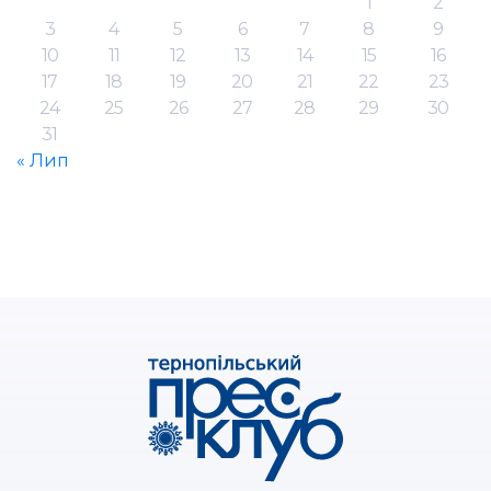
1
2
3
4
5
6
7
8
9
10
11
12
13
14
15
16
17
18
19
20
21
22
23
24
25
26
27
28
29
30
31
« Лип