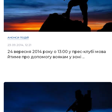
АНОНСИ ПОДІЙ
23.09.2014, 12:21
24 вересня 2014 року о 13:00 у прес-клубі мова
йтиме про допомогу воякам у зоні ...