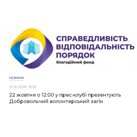
НОВИНИ
21.10.2019, 12:51
22 жовтня о 12:00 у прес-клубі презентують
Добровольчий волонтерський загін