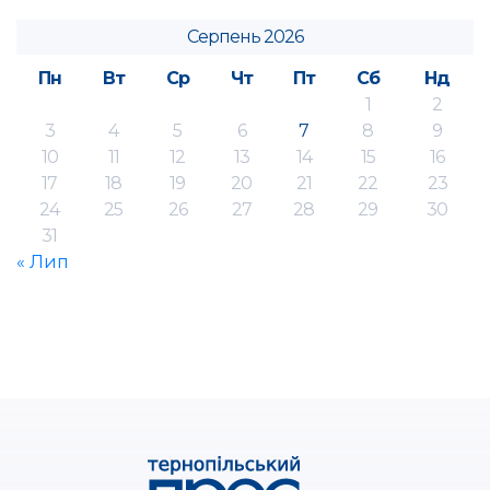
Серпень 2026
Пн
Вт
Ср
Чт
Пт
Сб
Нд
1
2
3
4
5
6
7
8
9
10
11
12
13
14
15
16
17
18
19
20
21
22
23
24
25
26
27
28
29
30
31
« Лип