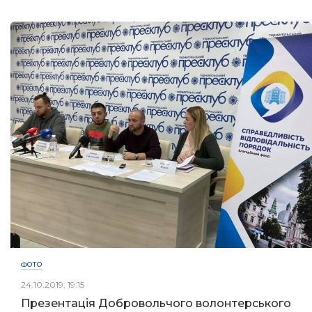
ФОТО
24.10.2019, 19:15
Презентація Добровольчого волонтерського