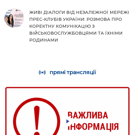
ЖИВІ ДІАЛОГИ ВІД НЕЗАЛЕЖНОЇ МЕРЕЖІ
ПРЕС-КЛУБІВ УКРАЇНИ: РОЗМОВА ПРО
КОРЕКТНУ КОМУНІКАЦІЮ З
ВІЙСЬКОВОСЛУЖБОВЦЯМИ ТА ЇХНІМИ
РОДИНАМИ
прямі трансляції