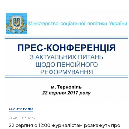
АНОНСИ ПОДІЙ
21.08.2017, 12:47
22 серпня о 12:00 журналістам розкажуть про