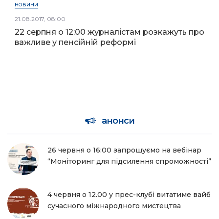
НОВИНИ
21.08.2017, 08:00
22 серпня о 12:00 журналістам розкажуть про
важливе у пенсійній реформі
анонси
26 червня о 16:00 запрошуємо на вебінар
“Моніторинг для підсилення спроможності”
4 червня о 12.00 у прес-клубі витатиме вайб
сучасного міжнародного мистецтва