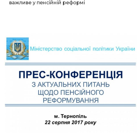
важливе у пенсійній реформі