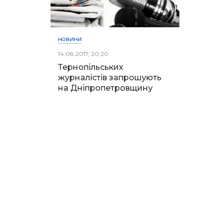
НОВИНИ
14.08.2017, 20:20
Тернопільських
журналістів запрошують
на Дніпропетровщину