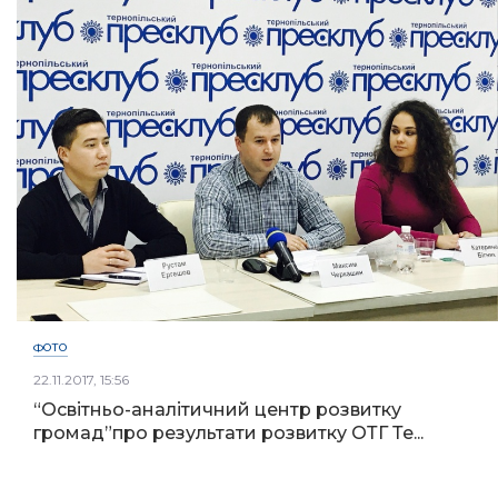
ФОТО
22.11.2017, 15:56
“Освітньо-аналітичний центр розвитку
громад”про результати розвитку ОТГ Те...