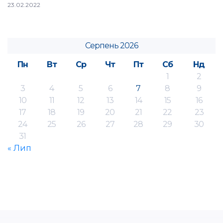
23.02.2022
Серпень 2026
Пн
Вт
Ср
Чт
Пт
Сб
Нд
1
2
3
4
5
6
7
8
9
10
11
12
13
14
15
16
17
18
19
20
21
22
23
24
25
26
27
28
29
30
31
« Лип