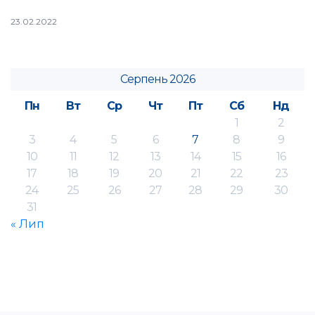
23.02.2022
Серпень 2026
Пн
Вт
Ср
Чт
Пт
Сб
Нд
1
2
3
4
5
6
7
8
9
10
11
12
13
14
15
16
17
18
19
20
21
22
23
24
25
26
27
28
29
30
31
« Лип