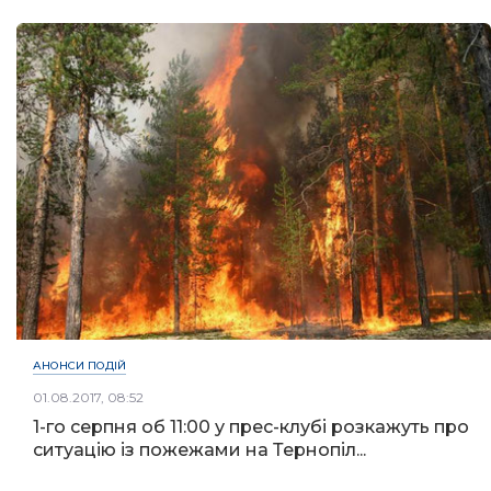
АНОНСИ ПОДІЙ
01.08.2017, 08:52
1-го серпня об 11:00 у прес-клубі розкажуть про
ситуацію із пожежами на Тернопіл...