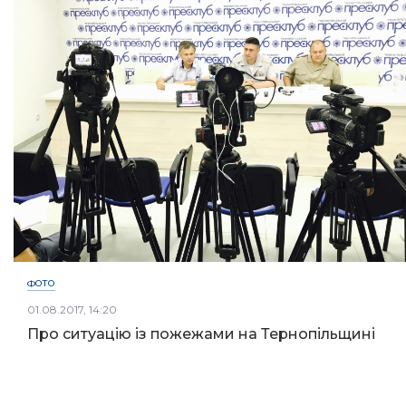
ФОТО
01.08.2017, 14:20
Про ситуацію із пожежами на Тернопільщині