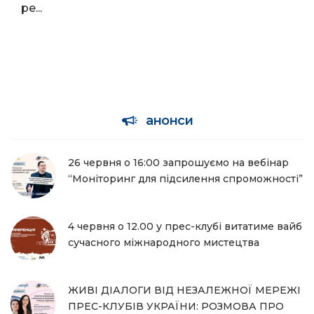
ре...
анонси
26 червня о 16:00 запрошуємо на вебінар
“Моніторинг для підсилення спроможності”
4 червня о 12.00 у прес-клубі витатиме вайб
сучасного міжнародного мистецтва
ЖИВІ ДІАЛОГИ ВІД НЕЗАЛЕЖНОЇ МЕРЕЖІ
ПРЕС-КЛУБІВ УКРАЇНИ: РОЗМОВА ПРО