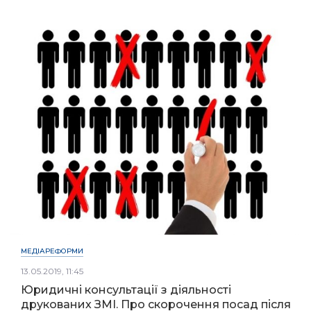
МЕДІАРЕФОРМИ
13.05.2019, 11:45
Юридичні консультації з діяльності
друкованих ЗМІ. Про скорочення посад після