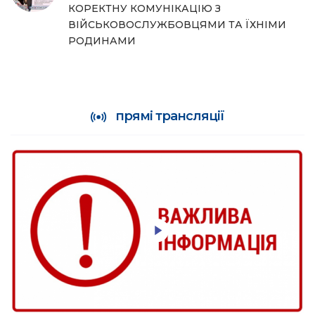
КОРЕКТНУ КОМУНІКАЦІЮ З
ВІЙСЬКОВОСЛУЖБОВЦЯМИ ТА ЇХНІМИ
РОДИНАМИ
прямі трансляції