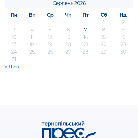
Серпень 2026
Пн
Вт
Ср
Чт
Пт
Сб
Нд
1
2
3
4
5
6
7
8
9
10
11
12
13
14
15
16
17
18
19
20
21
22
23
24
25
26
27
28
29
30
31
« Лип