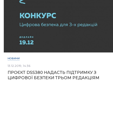
НОВИНИ
13.12.2019, 14:36
ПРОЄКТ DSS380 НАДАСТЬ ПІДТРИМКУ З
ЦИФРОВОЇ БЕЗПЕКИ ТРЬОМ РЕДАКЦІЯМ