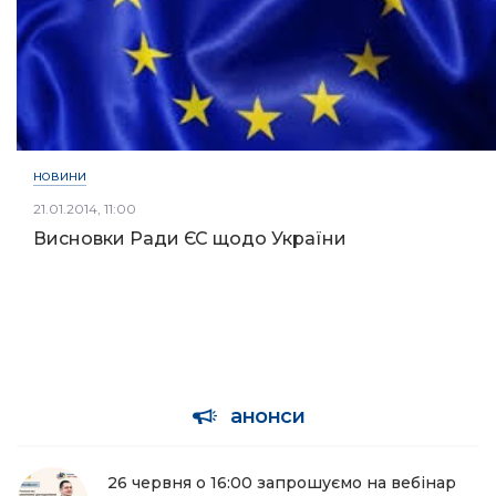
НОВИНИ
21.01.2014, 11:00
Висновки Ради ЄС щодо України
анонси
26 червня о 16:00 запрошуємо на вебінар