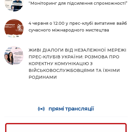
“Моніторинг для підсилення спроможності”
4 червня о 12.00 у прес-клубі витатиме вайб
сучасного міжнародного мистецтва
ЖИВІ ДІАЛОГИ ВІД НЕЗАЛЕЖНОЇ МЕРЕЖІ
ПРЕС-КЛУБІВ УКРАЇНИ: РОЗМОВА ПРО
КОРЕКТНУ КОМУНІКАЦІЮ З
ВІЙСЬКОВОСЛУЖБОВЦЯМИ ТА ЇХНІМИ
РОДИНАМИ
прямі трансляції