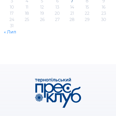
3
4
5
6
7
8
9
10
11
12
13
14
15
16
17
18
19
20
21
22
23
24
25
26
27
28
29
30
31
« Лип