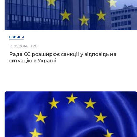
НОВИНИ
13.05.2014, 11:20
Рада ЄС розширює санкції у відповідь на
ситуацію в Україні