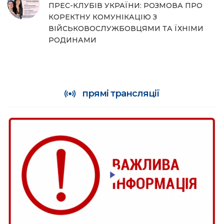
ПРЕС-КЛУБІВ УКРАЇНИ: РОЗМОВА ПРО
КОРЕКТНУ КОМУНІКАЦІЮ З
ВІЙСЬКОВОСЛУЖБОВЦЯМИ ТА ЇХНІМИ
РОДИНАМИ
прямі трансляції