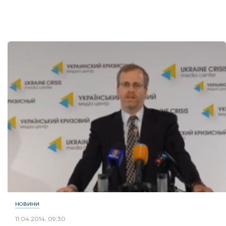
НОВИНИ
11.04.2014, 09:30