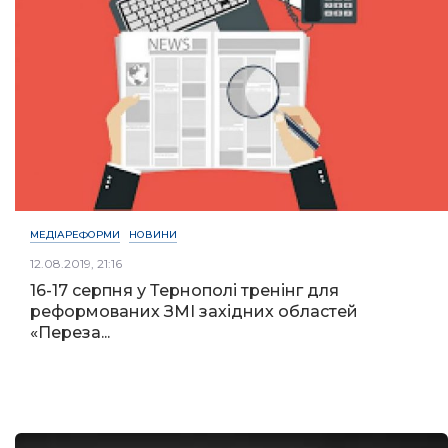
МЕДІАРЕФОРМИ
НОВИНИ
12.08.2019, 21:16
16-17 серпня у Тернополі тренінг для
реформованих ЗМІ західних областей
«Переза...