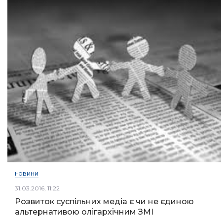
НОВИНИ
31.03.2016, 11:22
Розвиток суспільних медіа є чи не єдиною
альтернативою олігархічним ЗМІ