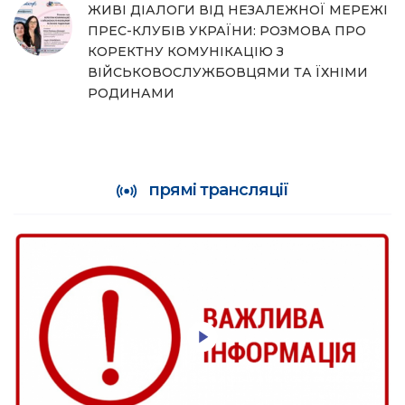
ЖИВІ ДІАЛОГИ ВІД НЕЗАЛЕЖНОЇ МЕРЕЖІ
ПРЕС-КЛУБІВ УКРАЇНИ: РОЗМОВА ПРО
КОРЕКТНУ КОМУНІКАЦІЮ З
ВІЙСЬКОВОСЛУЖБОВЦЯМИ ТА ЇХНІМИ
РОДИНАМИ
прямі трансляції