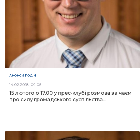
АНОНСИ ПОДІЙ
14.02.2018, 09:05
15 лютого о 17.00 у прес-клубі розмова за чаєм
про силу громадського суспільства...