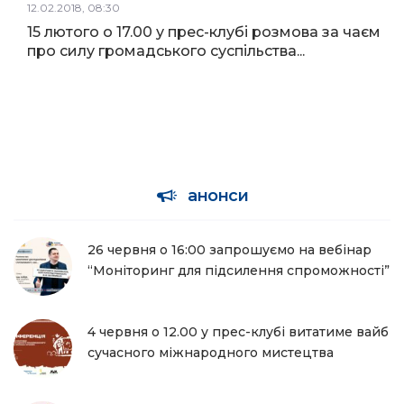
12.02.2018, 08:30
15 лютого о 17.00 у прес-клубі розмова за чаєм
про силу громадського суспільства...
анонси
26 червня о 16:00 запрошуємо на вебінар
“Моніторинг для підсилення спроможності”
4 червня о 12.00 у прес-клубі витатиме вайб
сучасного міжнародного мистецтва