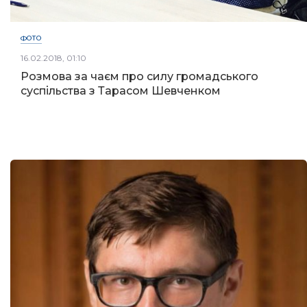
ФОТО
16.02.2018, 01:10
Розмова за чаєм про силу громадського
суспільства з Тарасом Шевченком