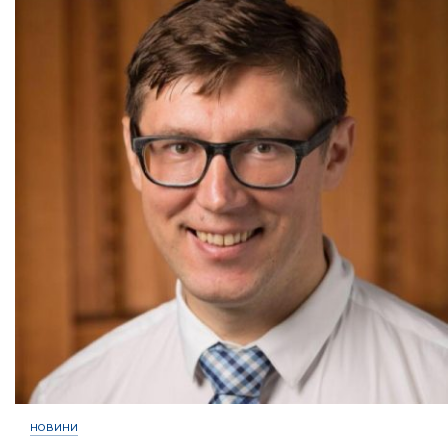
НОВИНИ