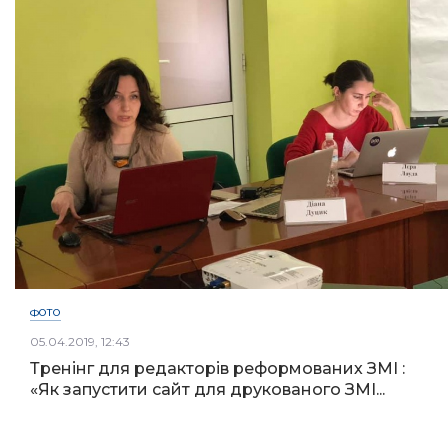
ФОТО
05.04.2019, 12:43
Тренінг для редакторів реформованих ЗМІ :
«Як запустити сайт для друкованого ЗМІ...