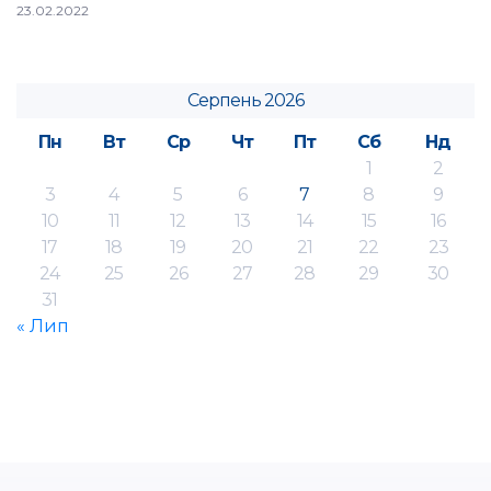
23.02.2022
Серпень 2026
Пн
Вт
Ср
Чт
Пт
Сб
Нд
1
2
3
4
5
6
7
8
9
10
11
12
13
14
15
16
17
18
19
20
21
22
23
24
25
26
27
28
29
30
31
« Лип