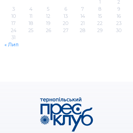
1
2
3
4
5
6
7
8
9
10
11
12
13
14
15
16
17
18
19
20
21
22
23
24
25
26
27
28
29
30
31
« Лип