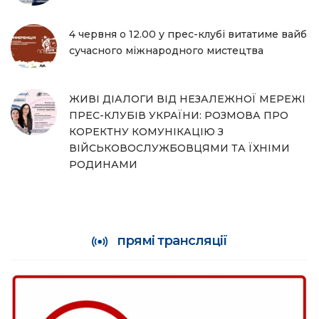
4 червня о 12.00 у прес-клубі витатиме вайб
сучасного міжнародного мистецтва
ЖИВІ ДІАЛОГИ ВІД НЕЗАЛЕЖНОЇ МЕРЕЖІ
ПРЕС-КЛУБІВ УКРАЇНИ: РОЗМОВА ПРО
КОРЕКТНУ КОМУНІКАЦІЮ З
ВІЙСЬКОВОСЛУЖБОВЦЯМИ ТА ЇХНІМИ
РОДИНАМИ
прямі трансляції