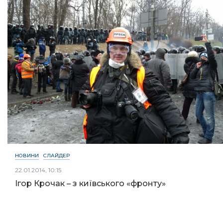
НОВИНИ
СЛАЙДЕР
22.01.2014, 10:15
Ігор Крочак – з київського «фронту»