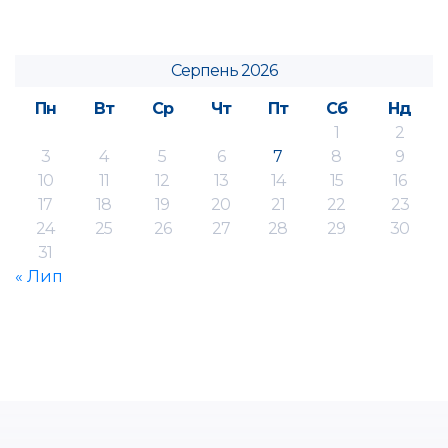
Серпень 2026
Пн
Вт
Ср
Чт
Пт
Сб
Нд
1
2
3
4
5
6
7
8
9
10
11
12
13
14
15
16
17
18
19
20
21
22
23
24
25
26
27
28
29
30
31
« Лип