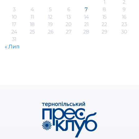
1
2
3
4
5
6
7
8
9
10
11
12
13
14
15
16
17
18
19
20
21
22
23
24
25
26
27
28
29
30
31
« Лип