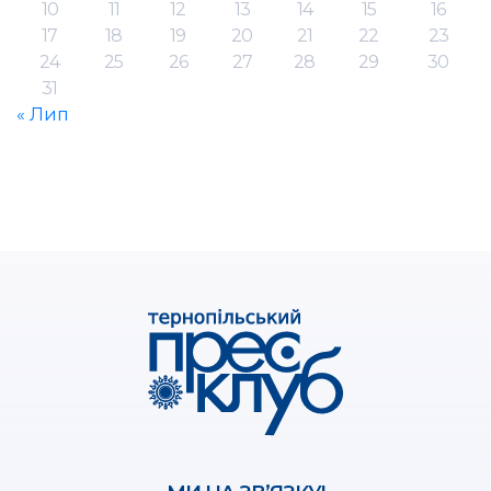
10
11
12
13
14
15
16
17
18
19
20
21
22
23
24
25
26
27
28
29
30
31
« Лип