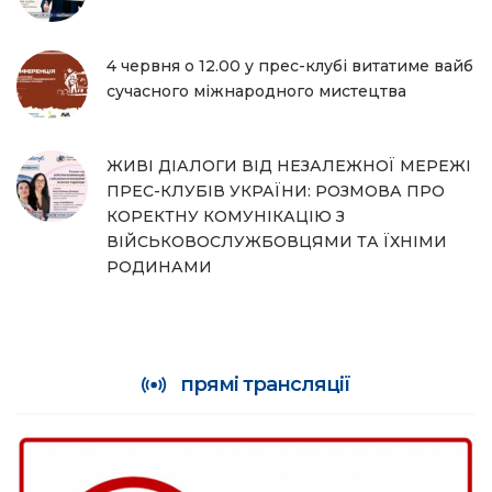
4 червня о 12.00 у прес-клубі витатиме вайб
сучасного міжнародного мистецтва
ЖИВІ ДІАЛОГИ ВІД НЕЗАЛЕЖНОЇ МЕРЕЖІ
ПРЕС-КЛУБІВ УКРАЇНИ: РОЗМОВА ПРО
КОРЕКТНУ КОМУНІКАЦІЮ З
ВІЙСЬКОВОСЛУЖБОВЦЯМИ ТА ЇХНІМИ
РОДИНАМИ
прямі трансляції