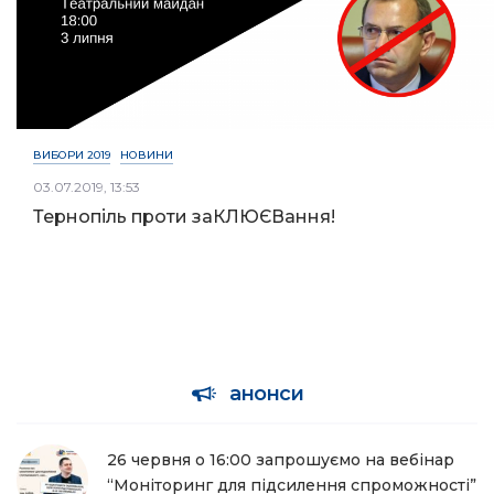
ВИБОРИ 2019
НОВИНИ
03.07.2019, 13:53
Тернопіль проти заКЛЮЄВання!
анонси
26 червня о 16:00 запрошуємо на вебінар
“Моніторинг для підсилення спроможності”