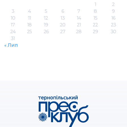
1
2
3
4
5
6
7
8
9
10
11
12
13
14
15
16
17
18
19
20
21
22
23
24
25
26
27
28
29
30
31
« Лип