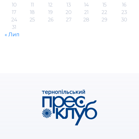
10
11
12
13
14
15
16
17
18
19
20
21
22
23
24
25
26
27
28
29
30
31
« Лип