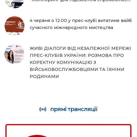
4 червня о 12.00 у прес-клубі витатиме вайб
сучасного міжнародного мистецтва
ЖИВІ ДІАЛОГИ ВІД НЕЗАЛЕЖНОЇ МЕРЕЖІ
ПРЕС-КЛУБІВ УКРАЇНИ: РОЗМОВА ПРО
КОРЕКТНУ КОМУНІКАЦІЮ З
ВІЙСЬКОВОСЛУЖБОВЦЯМИ ТА ЇХНІМИ
РОДИНАМИ
прямі трансляції