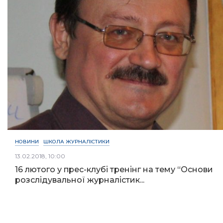
НОВИНИ
ШКОЛА ЖУРНАЛІСТИКИ
13.02.2018, 10:00
16 лютого у прес-клубі тренінг на тему “Основи
розслідувальної журналістик...