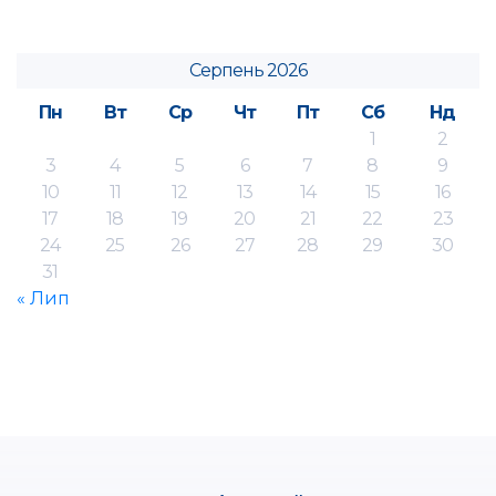
Серпень 2026
Пн
Вт
Ср
Чт
Пт
Сб
Нд
1
2
3
4
5
6
7
8
9
10
11
12
13
14
15
16
17
18
19
20
21
22
23
24
25
26
27
28
29
30
31
« Лип