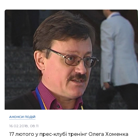
АНОНСИ ПОДІЙ
16.02.2018, 08:11
17 лютого у прес-клубі тренінг Олега Хоменка