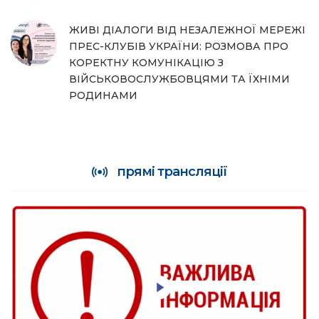
ЖИВІ ДІАЛОГИ ВІД НЕЗАЛЕЖНОЇ МЕРЕЖІ
ПРЕС-КЛУБІВ УКРАЇНИ: РОЗМОВА ПРО
КОРЕКТНУ КОМУНІКАЦІЮ З
ВІЙСЬКОВОСЛУЖБОВЦЯМИ ТА ЇХНІМИ
РОДИНАМИ
прямі трансляції