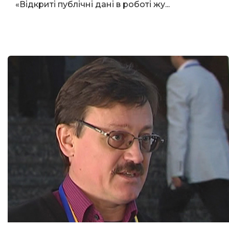
«Відкриті публічні дані в роботі жу...