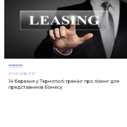
НОВИНИ
07.03.2018, 11:57
14 березня у Тернополі тренінг про лізинг для
представників бізнесу