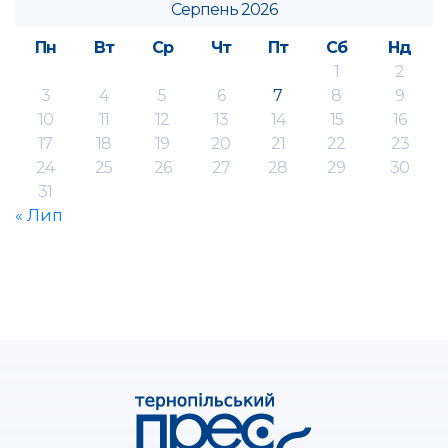
Серпень 2026
Пн
Вт
Ср
Чт
Пт
Сб
Нд
1
2
3
4
5
6
7
8
9
10
11
12
13
14
15
16
17
18
19
20
21
22
23
24
25
26
27
28
29
30
31
« Лип