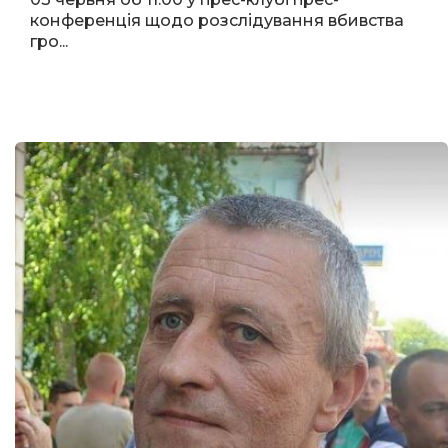
конференція щодо розслідування вбивства
гро...