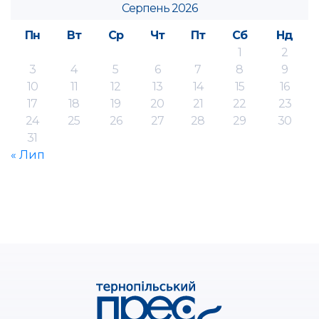
Серпень 2026
Пн
Вт
Ср
Чт
Пт
Сб
Нд
1
2
3
4
5
6
7
8
9
10
11
12
13
14
15
16
17
18
19
20
21
22
23
24
25
26
27
28
29
30
31
« Лип