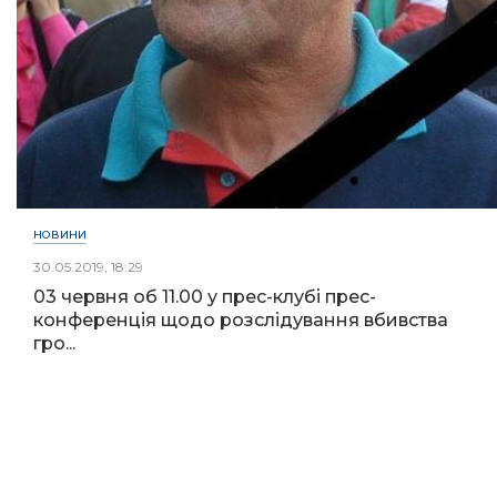
НОВИНИ
30.05.2019, 18:29
03 червня об 11.00 у прес-клубі прес-
конференція щодо розслідування вбивства
гро...