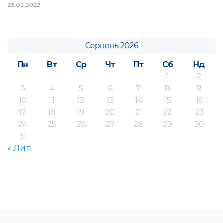
23.02.2022
Серпень 2026
Пн
Вт
Ср
Чт
Пт
Сб
Нд
1
2
3
4
5
6
7
8
9
10
11
12
13
14
15
16
17
18
19
20
21
22
23
24
25
26
27
28
29
30
31
« Лип