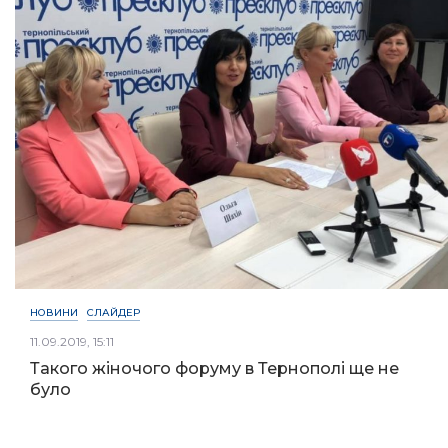
НОВИНИ
СЛАЙДЕР
11.09.2019, 15:11
Такого жіночого форуму в Тернополі ще не
було