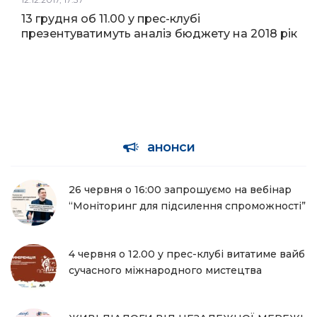
13 грудня об 11.00 у прес-клубі
презентуватимуть аналіз бюджету на 2018 рік
анонси
26 червня о 16:00 запрошуємо на вебінар
“Моніторинг для підсилення спроможності”
4 червня о 12.00 у прес-клубі витатиме вайб
сучасного міжнародного мистецтва