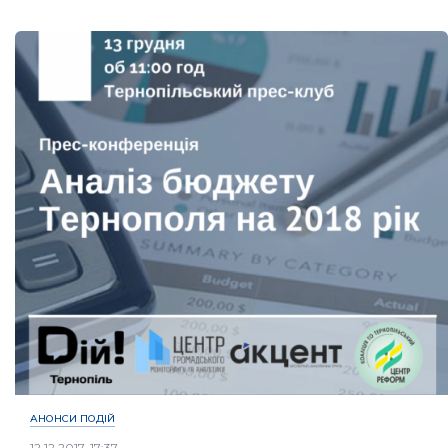
АНОНСИ ПОДІЙ
12.12.2017, 17:37