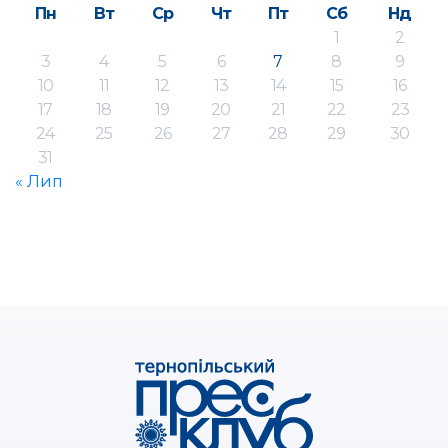
Пн
Вт
Ср
Чт
Пт
Сб
Нд
1
2
3
4
5
6
7
8
9
10
11
12
13
14
15
16
17
18
19
20
21
22
23
24
25
26
27
28
29
30
31
« Лип