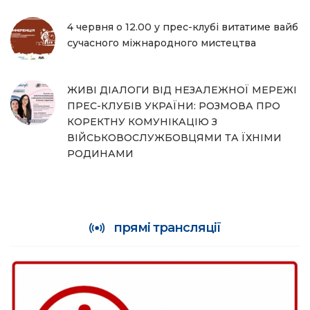
4 червня о 12.00 у прес-клубі витатиме вайб
сучасного міжнародного мистецтва
ЖИВІ ДІАЛОГИ ВІД НЕЗАЛЕЖНОЇ МЕРЕЖІ
ПРЕС-КЛУБІВ УКРАЇНИ: РОЗМОВА ПРО
КОРЕКТНУ КОМУНІКАЦІЮ З
ВІЙСЬКОВОСЛУЖБОВЦЯМИ ТА ЇХНІМИ
РОДИНАМИ
прямі трансляції