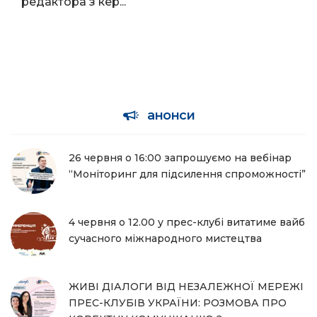
редактора з кер...
анонси
26 червня о 16:00 запрошуємо на вебінар
“Моніторинг для підсилення спроможності”
4 червня о 12.00 у прес-клубі витатиме вайб
сучасного міжнародного мистецтва
ЖИВІ ДІАЛОГИ ВІД НЕЗАЛЕЖНОЇ МЕРЕЖІ
ПРЕС-КЛУБІВ УКРАЇНИ: РОЗМОВА ПРО