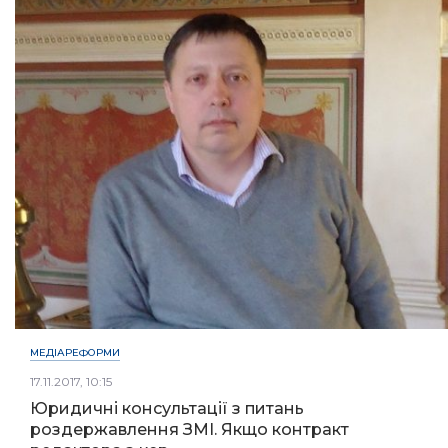
МЕДІАРЕФОРМИ
17.11.2017, 10:15
Юридичні консультації з питань
роздержавлення ЗМІ. Якщо контракт