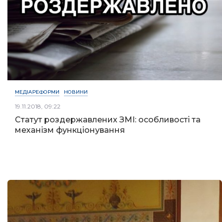
МЕДІАРЕФОРМИ
НОВИНИ
19.11.2018, 09:22
Статут роздержавлених ЗМІ: особливості та
механізм функціонування