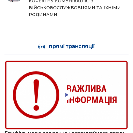
КОРЕКТНУ КОМУНІКАЦІЮ З
ВІЙСЬКОВОСЛУЖБОВЦЯМИ ТА ЇХНІМИ
РОДИНАМИ
прямі трансляції