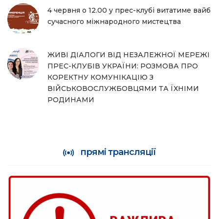
4 червня о 12.00 у прес-клубі витатиме вайб
сучасного міжнародного мистецтва
ЖИВІ ДІАЛОГИ ВІД НЕЗАЛЕЖНОЇ МЕРЕЖІ
ПРЕС-КЛУБІВ УКРАЇНИ: РОЗМОВА ПРО
КОРЕКТНУ КОМУНІКАЦІЮ З
ВІЙСЬКОВОСЛУЖБОВЦЯМИ ТА ЇХНІМИ
РОДИНАМИ
прямі трансляції