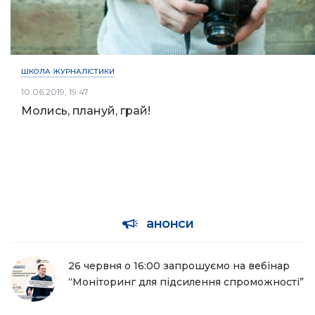
ШКОЛА ЖУРНАЛІСТИКИ
10.06.2019, 19:47
Молись, плануй, грай!
анонси
26 червня о 16:00 запрошуємо на вебінар
“Моніторинг для підсилення спроможності”