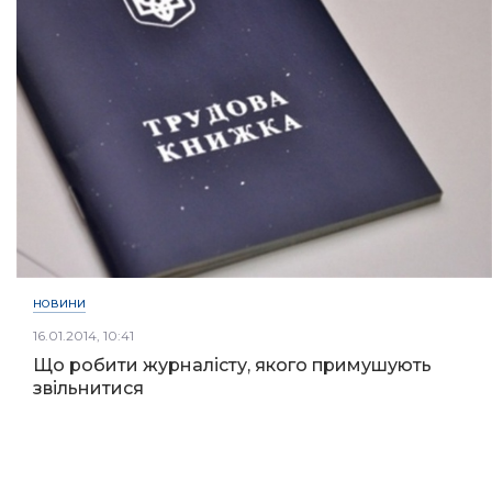
НОВИНИ
16.01.2014, 10:41
Що робити журналісту, якого примушують
звільнитися