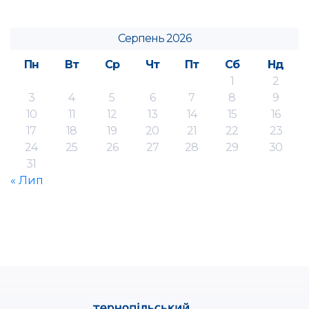
Серпень 2026
Пн
Вт
Ср
Чт
Пт
Сб
Нд
1
2
3
4
5
6
7
8
9
10
11
12
13
14
15
16
17
18
19
20
21
22
23
24
25
26
27
28
29
30
31
« Лип