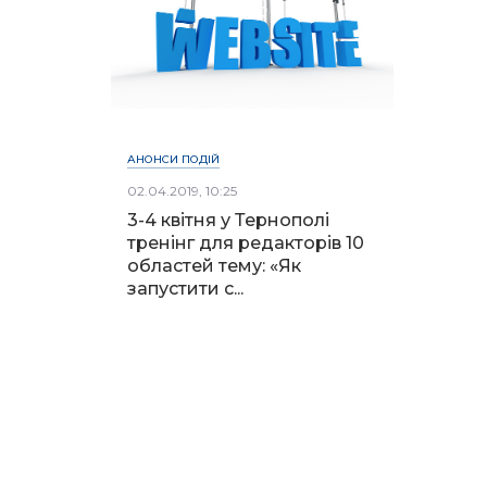
АНОНСИ ПОДІЙ
02.04.2019, 10:25
3-4 квітня у Тернополі
тренінг для редакторів 10
областей тему: «Як
запустити с...