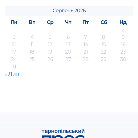
Серпень 2026
Пн
Вт
Ср
Чт
Пт
Сб
Нд
1
2
3
4
5
6
7
8
9
10
11
12
13
14
15
16
17
18
19
20
21
22
23
24
25
26
27
28
29
30
31
« Лип